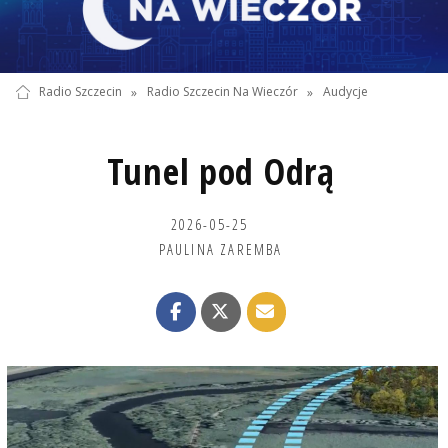
Radio Szczecin
»
Radio Szczecin Na Wieczór
»
Audycje
Tunel pod Odrą
2026-05-25
PAULINA ZAREMBA