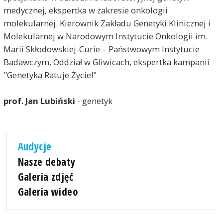
medycznej, ekspertka w zakresie onkologii
molekularnej.
Kierownik Zakładu Genetyki Klinicznej i
Molekularnej
w
Narodowym Instytucie Onkologii im.
Marii Skłodowskiej-Curie – Państwowym Instytucie
Badawczym, Oddział w Gliwicach, ekspertka kampanii
"Genetyka Ratuje Życie!"
prof. Jan Lubiński
- genetyk
Audycje
Nasze debaty
Galeria zdjęć
Galeria wideo