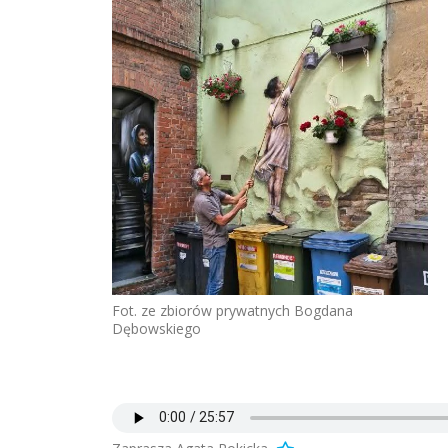
Fot. ze zbiorów prywatnych Bogdana
Dębowskiego