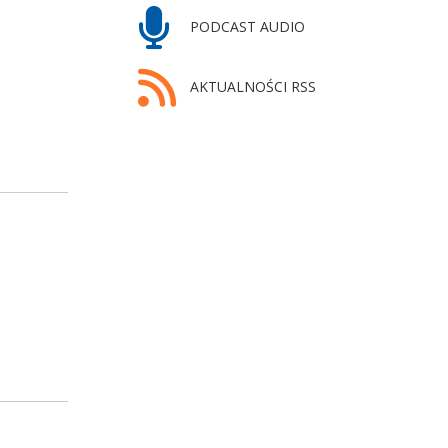
PODCAST AUDIO
AKTUALNOŚCI RSS