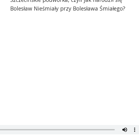
Bolesław Nieśmiały przy Bolesława Śmiałego?