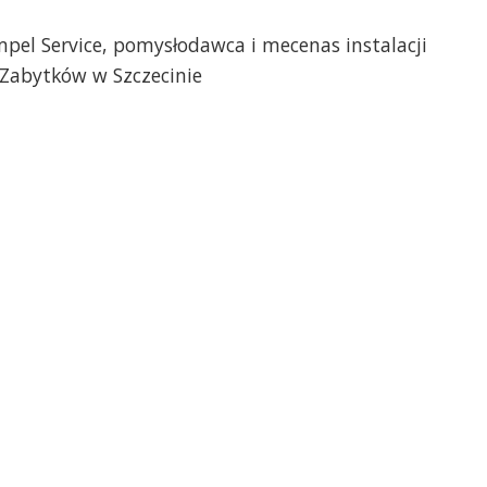
empel Service, pomysłodawca i mecenas instalacji
 Zabytków w Szczecinie