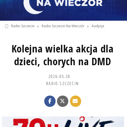
Radio Szczecin
»
Radio Szczecin Na Wieczór
»
Audycje
Kolejna wielka akcja dla
dzieci, chorych na DMD
2026-05-28
RADIO SZCZECIN