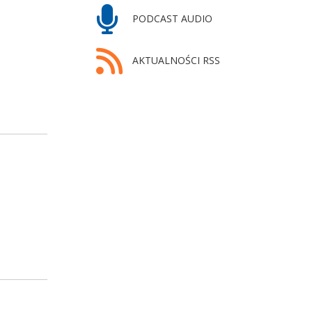
PODCAST AUDIO
AKTUALNOŚCI RSS