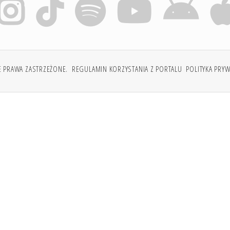
E PRAWA ZASTRZEŻONE.
REGULAMIN KORZYSTANIA Z PORTALU
POLITYKA PRY