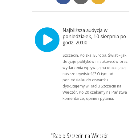
Najbliższa audycja w
poniedziałek, 10 sierpnia po
godz. 20:00
Szczecin, Polska, Europa, Świat – jak
decyzje polityków i naukowców oraz
wydarzenia wpływają na otaczającą
nas rzeczywistość? O tym od
poniedziałku do czwartku
dyskutujemy w Radiu Szczecin na
Wieczór. Po 20 czekamy na Państwa
komentarze, opinie i pytania.
"Radio Szczecin na Wieczór"