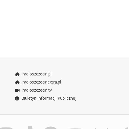
radioszczecin.pl
radioszczecinextra.pl
radioszczecin.tv
Biuletyn Informacji Publicznej