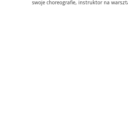
swoje choreografie, instruktor na warsz