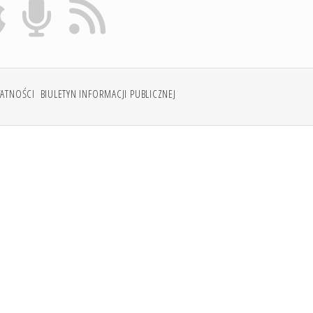
WATNOŚCI
BIULETYN INFORMACJI PUBLICZNEJ