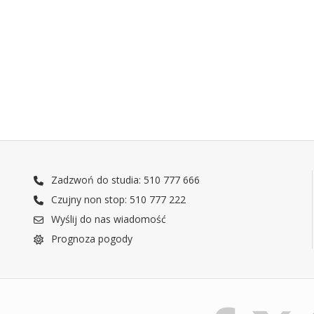
Zadzwoń do studia: 510 777 666
Czujny non stop: 510 777 222
Wyślij do nas wiadomość
Prognoza pogody