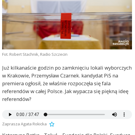
Fot. Robert Stachnik, Radio Szczecin
Już kilkanaście godzin po zamknięciu lokali wyborczych
w Krakowie, Przemysław Czarnek. kandydat PiS na
premiera ogłosił, że właśnie rozpoczęła się fala
referendów w całej Polsce. Jak wypacza się piękną ideę
referendów?
Zaprasza Agata Rokicka