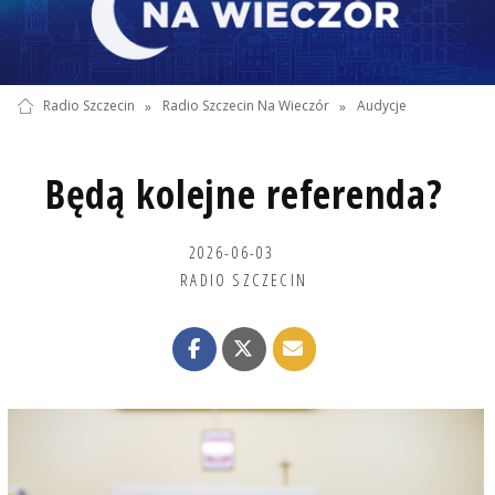
Radio Szczecin
»
Radio Szczecin Na Wieczór
»
Audycje
Będą kolejne referenda?
2026-06-03
RADIO SZCZECIN