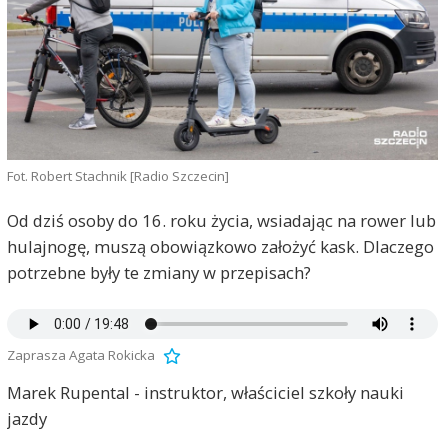
Fot. Robert Stachnik [Radio Szczecin]
Od dziś osoby do 16. roku życia, wsiadając na rower lub
hulajnogę, muszą obowiązkowo założyć kask. Dlaczego
potrzebne były te zmiany w przepisach?
Zaprasza Agata Rokicka
Marek Rupental - instruktor, właściciel szkoły nauki
jazdy