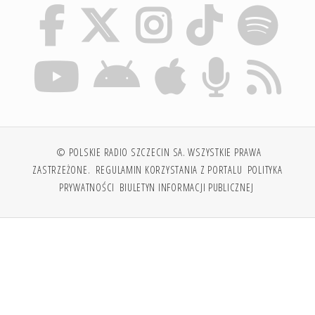
© POLSKIE RADIO SZCZECIN SA. WSZYSTKIE PRAWA
ZASTRZEŻONE.
REGULAMIN KORZYSTANIA Z PORTALU
POLITYKA
PRYWATNOŚCI
BIULETYN INFORMACJI PUBLICZNEJ