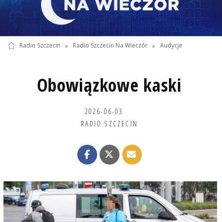
Radio Szczecin
»
Radio Szczecin Na Wieczór
»
Audycje
Obowiązkowe kaski
2026-06-03
RADIO SZCZECIN