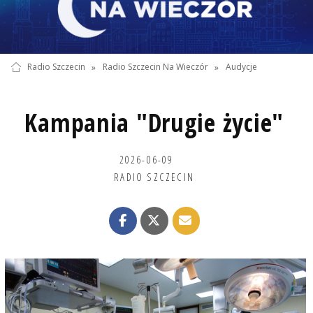
Radio Szczecin
»
Radio Szczecin Na Wieczór
»
Audycje
Kampania "Drugie życie"
2026-06-09
RADIO SZCZECIN