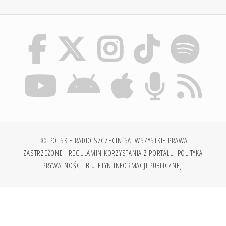
© POLSKIE RADIO SZCZECIN SA. WSZYSTKIE PRAWA
ZASTRZEŻONE.
REGULAMIN KORZYSTANIA Z PORTALU
POLITYKA
PRYWATNOŚCI
BIULETYN INFORMACJI PUBLICZNEJ