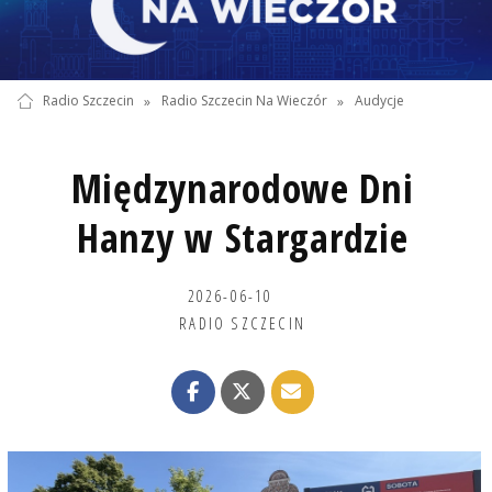
Radio Szczecin
»
Radio Szczecin Na Wieczór
»
Audycje
Międzynarodowe Dni
Hanzy w Stargardzie
2026-06-10
RADIO SZCZECIN