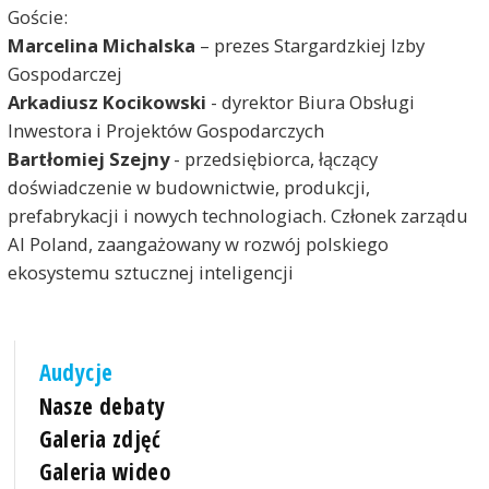
Goście:
Marcelina Michalska
– prezes Stargardzkiej Izby
Gospodarczej
Arkadiusz Kocikowski
- dyrektor Biura Obsługi
Inwestora i Projektów Gospodarczych
Bartłomiej Szejny
- przedsiębiorca, łączący
doświadczenie w budownictwie, produkcji,
prefabrykacji i nowych technologiach. Członek zarządu
AI Poland, zaangażowany w rozwój polskiego
ekosystemu sztucznej inteligencji
Audycje
Nasze debaty
Galeria zdjęć
Galeria wideo