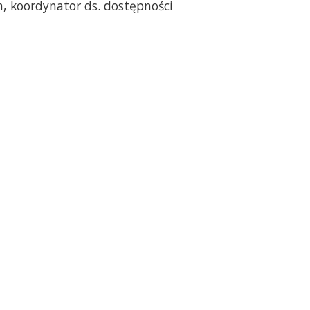
, koordynator ds. dostępności