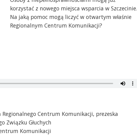
korzystać z nowego miejsca wsparcia w Szczecinie
Na jaką pomoc mogą liczyć w otwartym właśnie
Regionalnym Centrum Komunikacji?
a Regionalnego Centrum Komunikacji, prezeska
go Związku Głuchych
Centrum Komunikacji