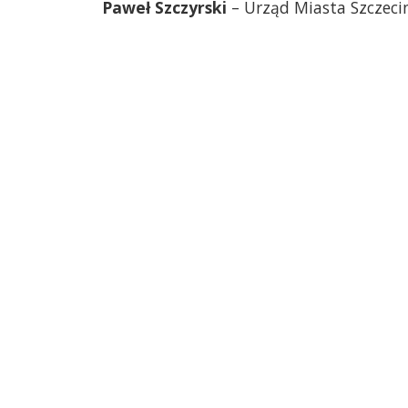
Paweł Szczyrski
– Urząd Miasta Szczecin