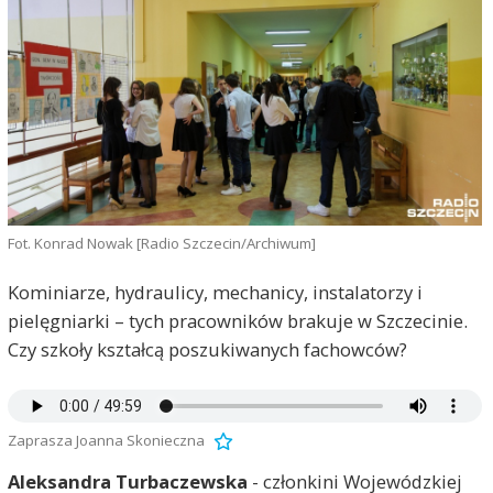
Fot. Konrad Nowak [Radio Szczecin/Archiwum]
Kominiarze, hydraulicy, mechanicy, instalatorzy i
pielęgniarki – tych pracowników brakuje w Szczecinie.
Czy szkoły kształcą poszukiwanych fachowców?
Zaprasza Joanna Skonieczna
Aleksandra Turbaczewska
- członkini Wojewódzkiej