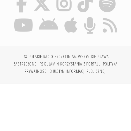
© POLSKIE RADIO SZCZECIN SA. WSZYSTKIE PRAWA
ZASTRZEŻONE.
REGULAMIN KORZYSTANIA Z PORTALU
POLITYKA
PRYWATNOŚCI
BIULETYN INFORMACJI PUBLICZNEJ