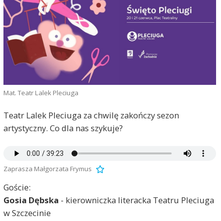
Mat. Teatr Lalek Pleciuga
Teatr Lalek Pleciuga za chwilę zakończy sezon
artystyczny. Co dla nas szykuje?
Zaprasza Małgorzata Frymus
Goście:
Gosia Dębska
- kierowniczka literacka Teatru Pleciuga
w Szczecinie