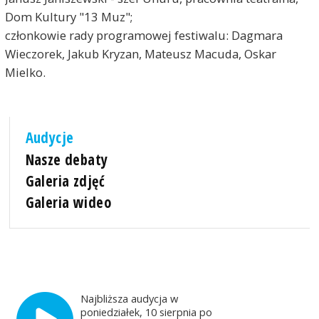
Dom Kultury "13 Muz";
członkowie rady programowej festiwalu: Dagmara
Wieczorek, Jakub Kryzan, Mateusz Macuda, Oskar
Mielko.
Audycje
Nasze debaty
Galeria zdjęć
Galeria wideo
Najbliższa audycja w
poniedziałek, 10 sierpnia po