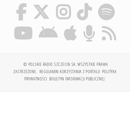
© POLSKIE RADIO SZCZECIN SA. WSZYSTKIE PRAWA
ZASTRZEŻONE.
REGULAMIN KORZYSTANIA Z PORTALU
POLITYKA
PRYWATNOŚCI
BIULETYN INFORMACJI PUBLICZNEJ