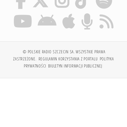
© POLSKIE RADIO SZCZECIN SA. WSZYSTKIE PRAWA
ZASTRZEŻONE.
REGULAMIN KORZYSTANIA Z PORTALU
POLITYKA
PRYWATNOŚCI
BIULETYN INFORMACJI PUBLICZNEJ