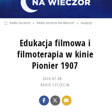
Radio Szczecin
»
Radio Szczecin Na Wieczór
»
Audycje
Edukacja filmowa i
filmoterapia w kinie
Pionier 1907
2026-07-08
RADIO SZCZECIN