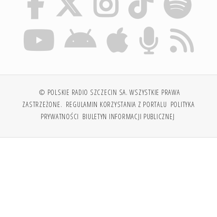
© POLSKIE RADIO SZCZECIN SA. WSZYSTKIE PRAWA
ZASTRZEŻONE.
REGULAMIN KORZYSTANIA Z PORTALU
POLITYKA
PRYWATNOŚCI
BIULETYN INFORMACJI PUBLICZNEJ