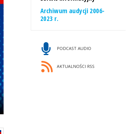
Archiwum audycji 2006-
2023 r.
PODCAST AUDIO
AKTUALNOŚCI RSS