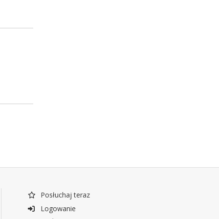
Posłuchaj teraz
Logowanie