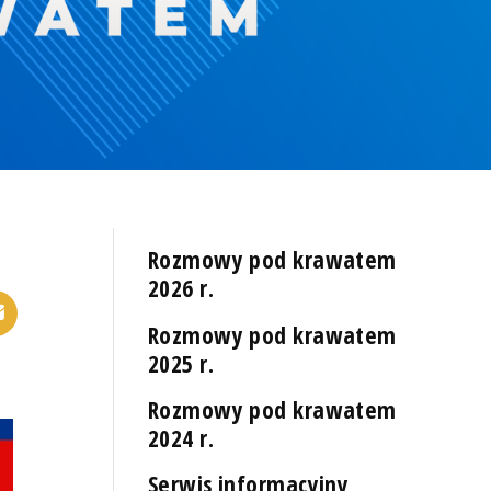
Rozmowy pod krawatem
2026 r.
Rozmowy pod krawatem
2025 r.
Rozmowy pod krawatem
2024 r.
Serwis informacyjny