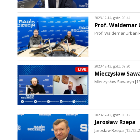
2023-12-14, godz. 09:44
Prof. Waldemar 
Prof. Waldemar Urbanik
2023-12-13, godz. 09:20
Mieczysław Saw
Mieczysław Sawaryn [13
2023-12-12, godz. 09:12
Jarosław Rzepa
Jarosław Rzepa [12.12.