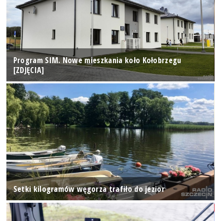
Program SIM. Nowe mieszkania koło Kołobrzegu
[ZDJĘCIA]
Setki kilogramów węgorza trafiło do jezior