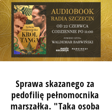
Sprawa skazanego za
pedofilię pełnomocnika
marszałka. "Taka osoba