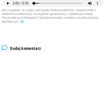
Jest oczywiste, że osoba, która pełni funkcje publiczne i miała kontakt z
nieletnimi powinna być szczególnie sprawdzona - mówił w porannej
"Rozmowie pod Krawatem" Michał Karnowski, redaktor naczelny portalu
wpolityce.pl.
Dodaj komentarz