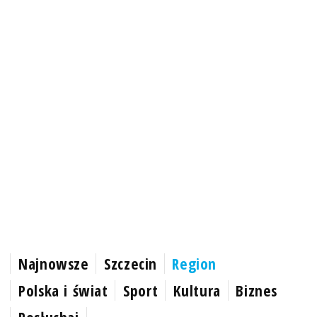
Najnowsze
Szczecin
Region
Polska i świat
Sport
Kultura
Biznes