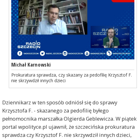
Michał Karnowski
Prokuratura sprawdza, czy skazany za pedofilię Krzysztof F.
nie skrzywdził innych dzieci
Dziennikarz w ten sposób odniósł się do sprawy
Krzysztofa F. - skazanego za pedofilię byłego
pełnomocnika marszałka Olgierda Geblewicza. W piątek
portal wpolityce.pl ujawnił, że szczecińska prokuratura
sprawdza czy Krzysztof F. nie skrzywdził innych dzieci,