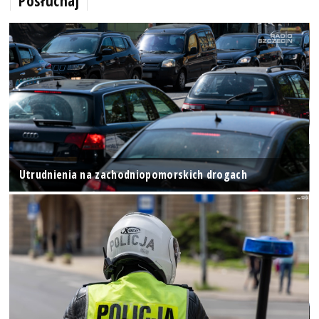
Posłuchaj
Utrudnienia na zachodniopomorskich drogach