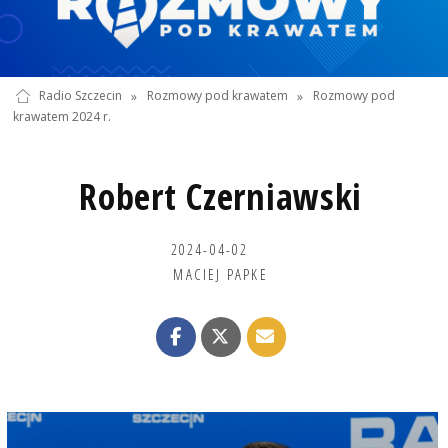
Radio Szczecin
»
Rozmowy pod krawatem
»
Rozmowy pod
krawatem 2024 r.
Robert Czerniawski
2024-04-02
MACIEJ PAPKE