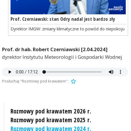
Prof. Czerniawski: stan Odry nadal jest bardzo zły
Dyrektor IMGW: zmiany klimatyczne to powód do niepokoju
Prof. dr hab. Robert Czerniawski [2.04.2024]
dyrektor Instytutu Meteorologii i Gospodarki Wodnej
Posłuchaj "Rozmowy pod krawatem".
Rozmowy pod krawatem 2026 r.
Rozmowy pod krawatem 2025 r.
Rozmowy pod krawatem 2024 r.