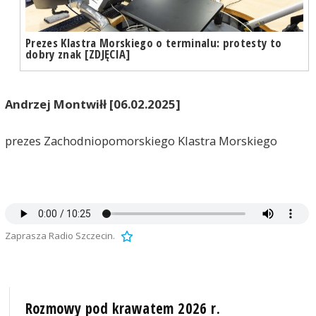
Prezes Klastra Morskiego o terminalu: protesty to
dobry znak [ZDJĘCIA]
Andrzej Montwiłł [06.02.2025]
prezes Zachodniopomorskiego Klastra Morskiego
Zaprasza Radio Szczecin.
Rozmowy pod krawatem 2026 r.