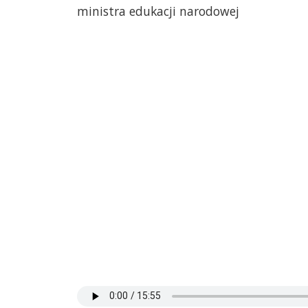
ministra edukacji narodowej