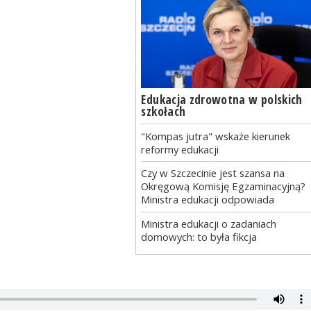
Edukacja zdrowotna w polskich
szkołach
"Kompas jutra" wskaże kierunek
reformy edukacji
Czy w Szczecinie jest szansa na
Okręgową Komisję Egzaminacyjną?
Ministra edukacji odpowiada
Ministra edukacji o zadaniach
domowych: to była fikcja