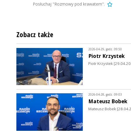
Posłuchaj "Rozmowy pod krawatem".
Zobacz także
2026-04-29, godz. 09:50
Piotr Krzystek
Piotr Krzystek [29.04.2
2026-04-28, godz. 09:03
Mateusz Bobek
Mateusz Bobek [28.04.