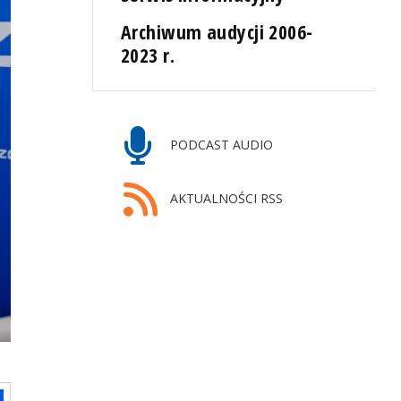
Archiwum audycji 2006-
2023 r.
PODCAST AUDIO
AKTUALNOŚCI RSS