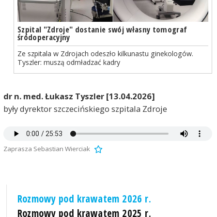
Szpital "Zdroje" dostanie swój własny tomograf
śródoperacyjny
Ze szpitala w Zdrojach odeszło kilkunastu ginekologów.
Tyszler: muszą odmładzać kadry
dr n. med. Łukasz Tyszler [13.04.2026]
były dyrektor szczecińskiego szpitala Zdroje
Zaprasza Sebastian Wierciak
Rozmowy pod krawatem 2026 r.
Rozmowy pod krawatem 2025 r.