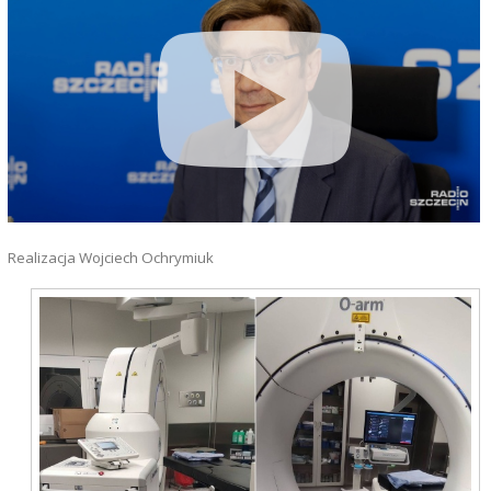
Realizacja Wojciech Ochrymiuk