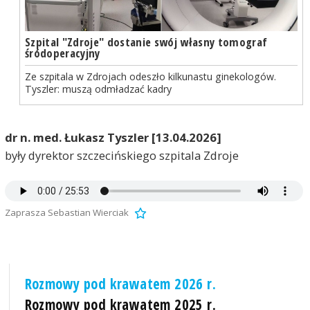
Szpital "Zdroje" dostanie swój własny tomograf
śródoperacyjny
Ze szpitala w Zdrojach odeszło kilkunastu ginekologów.
Tyszler: muszą odmładzać kadry
dr n. med. Łukasz Tyszler [13.04.2026]
były dyrektor szczecińskiego szpitala Zdroje
Zaprasza Sebastian Wierciak
Rozmowy pod krawatem 2026 r.
Rozmowy pod krawatem 2025 r.