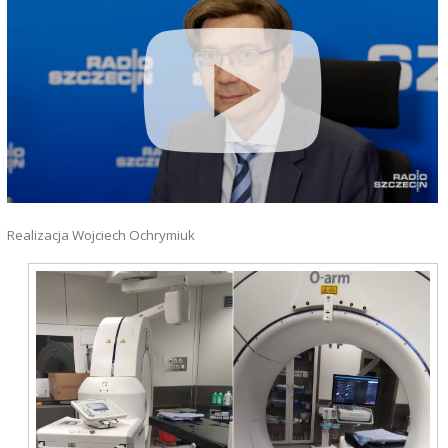
Realizacja Wojciech Ochrymiuk