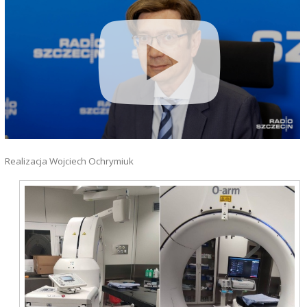
Realizacja Wojciech Ochrymiuk