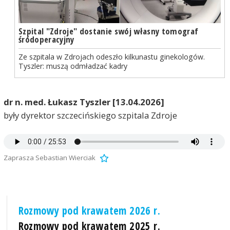
Szpital "Zdroje" dostanie swój własny tomograf
śródoperacyjny
Ze szpitala w Zdrojach odeszło kilkunastu ginekologów.
Tyszler: muszą odmładzać kadry
dr n. med. Łukasz Tyszler [13.04.2026]
były dyrektor szczecińskiego szpitala Zdroje
Zaprasza Sebastian Wierciak
Rozmowy pod krawatem 2026 r.
Rozmowy pod krawatem 2025 r.