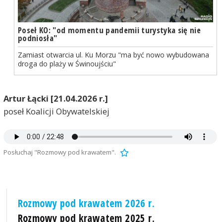
Poseł KO: "od momentu pandemii turystyka się nie
podniosła"
Zamiast otwarcia ul. Ku Morzu "ma być nowo wybudowana
droga do plaży w Świnoujściu"
Artur Łącki [21.04.2026 r.]
poseł Koalicji Obywatelskiej
Posłuchaj "Rozmowy pod krawatem".
Rozmowy pod krawatem 2026 r.
Rozmowy pod krawatem 2025 r.