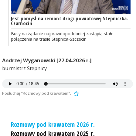
Jest pomysł na remont drogi powiatowej Stepniczka-
Czarnocin
Busy na żądanie najprawdopodobniej zastąpią stałe
połączenia na trasie Stepnica-Szczecin
Andrzej Wyganowski [27.04.2026 r.]
burmistrz Stepnicy
Posłuchaj "Rozmowy pod krawatem".
Rozmowy pod krawatem 2026 r.
Rozmowy pod krawatem 2025 r.