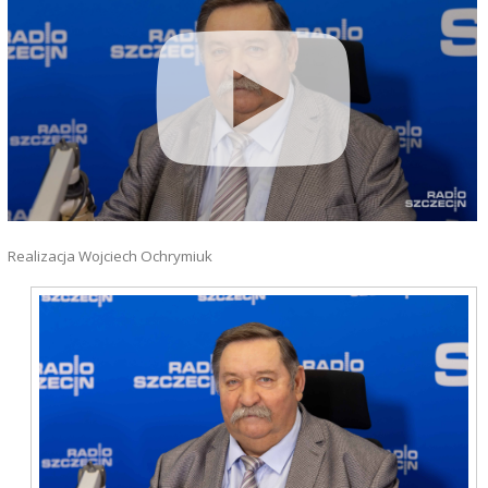
Realizacja Wojciech Ochrymiuk