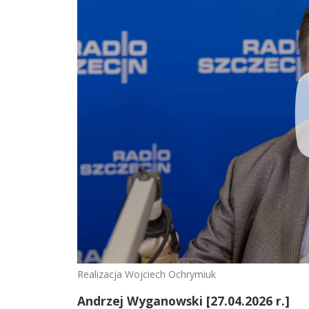
Realizacja Wojciech Ochrymiuk
Andrzej Wyganowski [27.04.2026 r.]