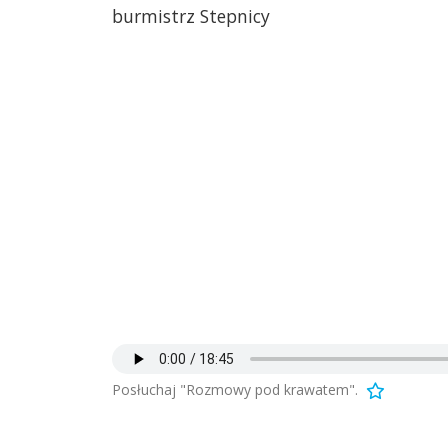
burmistrz Stepnicy
Posłuchaj "Rozmowy pod krawatem".