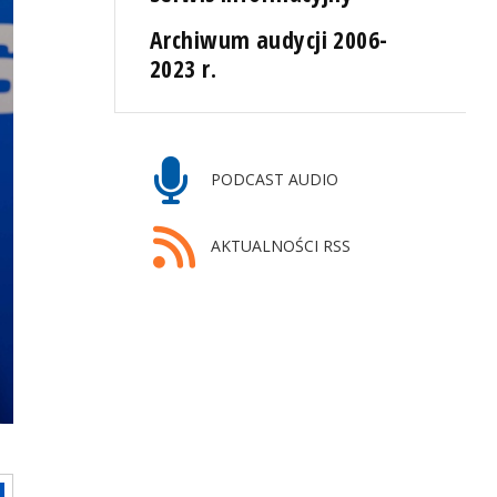
Archiwum audycji 2006-
2023 r.
PODCAST AUDIO
AKTUALNOŚCI RSS