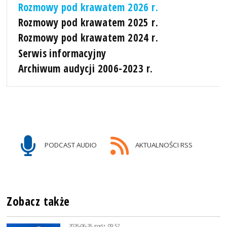
Rozmowy pod krawatem 2026 r.
Rozmowy pod krawatem 2025 r.
Rozmowy pod krawatem 2024 r.
Serwis informacyjny
Archiwum audycji 2006-2023 r.
PODCAST AUDIO
AKTUALNOŚCI RSS
Zobacz także
2026-06-26, godz. 09:52