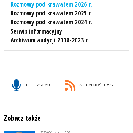
Rozmowy pod krawatem 2026 r.
Rozmowy pod krawatem 2025 r.
Rozmowy pod krawatem 2024 r.
Serwis informacyjny
Archiwum audycji 2006-2023 r.
PODCAST AUDIO
AKTUALNOŚCI RSS
Zobacz także
2026-06-11, godz. 16:05