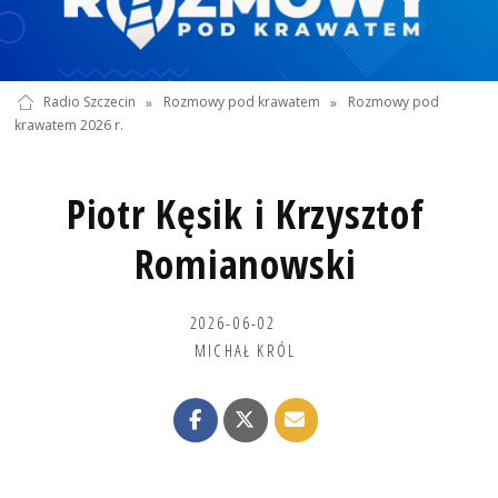
Radio Szczecin
»
Rozmowy pod krawatem
»
Rozmowy pod
krawatem 2026 r.
Piotr Kęsik i Krzysztof
Romianowski
2026-06-02
MICHAŁ KRÓL