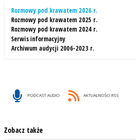
Rozmowy pod krawatem 2026 r.
Rozmowy pod krawatem 2025 r.
Rozmowy pod krawatem 2024 r.
Serwis informacyjny
Archiwum audycji 2006-2023 r.
PODCAST AUDIO
AKTUALNOŚCI RSS
Zobacz także