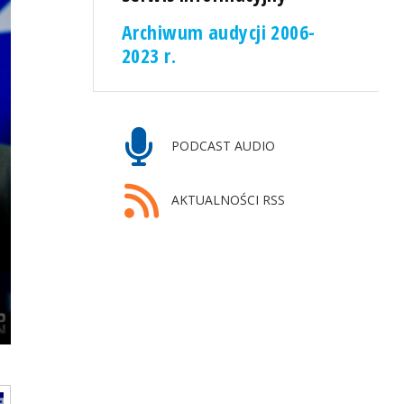
Archiwum audycji 2006-
2023 r.
PODCAST AUDIO
AKTUALNOŚCI RSS