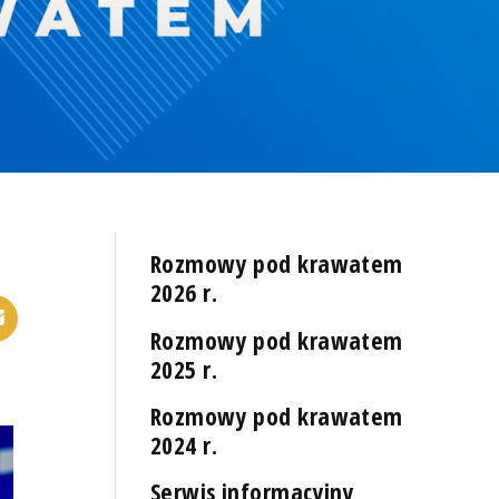
Rozmowy pod krawatem
2026 r.
Rozmowy pod krawatem
2025 r.
Rozmowy pod krawatem
2024 r.
Serwis informacyjny