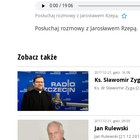
Posłuchaj rozmowy z Jarosławem Rzepą.
Posłuchaj rozmowy z Jarosławem Rzepą.
Zobacz także
2017-12-21, godz. 16:08
Ks. Sławomir Zy
Ks. dr Sławomir Zyga [2
2017-12-21, godz. 09:05
Jan Rulewski
Jan Rulewski [21.12.20