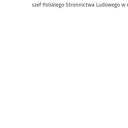
szef Polskiego Stronnictwa Ludowego w 