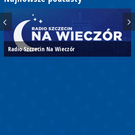
Radio Szczecin Na Wieczór