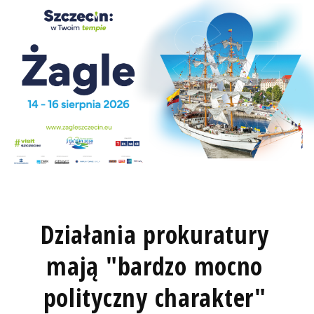
Działania prokuratury
mają "bardzo mocno
polityczny charakter"