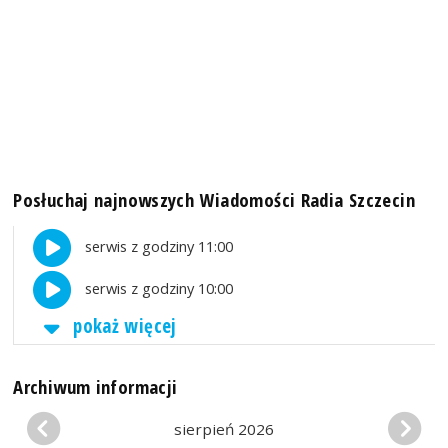
Posłuchaj najnowszych Wiadomości Radia Szczecin
serwis z godziny 11:00
serwis z godziny 10:00
pokaż więcej
Archiwum informacji
sierpień 2026