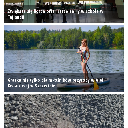
Zwiększa się liczba ofiar strzelaniny w szkole w
Tajlandii
Gratka nie tylko dla miłośników przyrody w Alei
Kwiatowej w Szczecinie