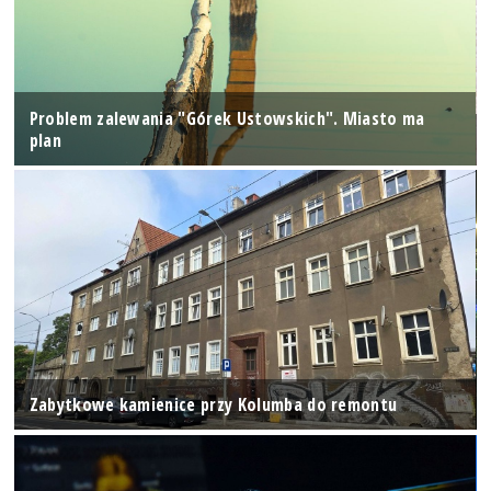
Problem zalewania "Górek Ustowskich". Miasto ma
plan
Zabytkowe kamienice przy Kolumba do remontu