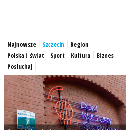
Najnowsze
Szczecin
Region
Polska i świat
Sport
Kultura
Biznes
Posłuchaj