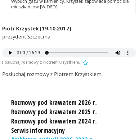
Wybuch gazu w kamienicy. Krzystek zapowiada pomoc dla
mieszkańców [WIDEO]
Piotr Krzystek [19.10.2017]
prezydent Szczecina
Posłuchaj rozmowy z Piotrem Krzystkiem.
Posłuchaj rozmowy z Piotrem Krzystkiem.
Rozmowy pod krawatem 2026 r.
Rozmowy pod krawatem 2025 r.
Rozmowy pod krawatem 2024 r.
Serwis informacyjny