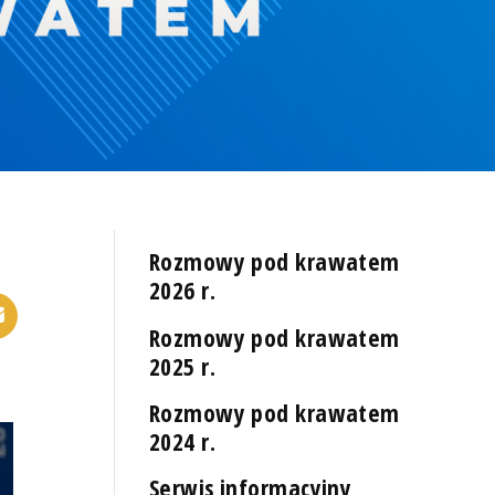
Rozmowy pod krawatem
2026 r.
Rozmowy pod krawatem
2025 r.
Rozmowy pod krawatem
2024 r.
Serwis informacyjny