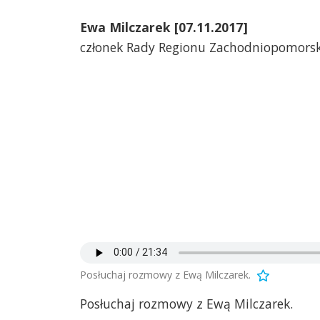
Ewa Milczarek [07.11.2017]
członek Rady Regionu Zachodniopomorsk
Posłuchaj rozmowy z Ewą Milczarek.
Posłuchaj rozmowy z Ewą Milczarek.