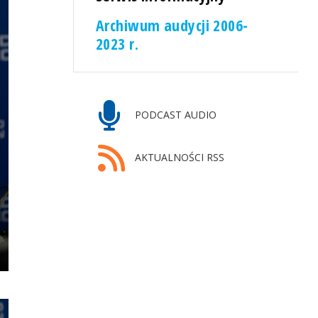
Archiwum audycji 2006-
2023 r.
PODCAST AUDIO
AKTUALNOŚCI RSS