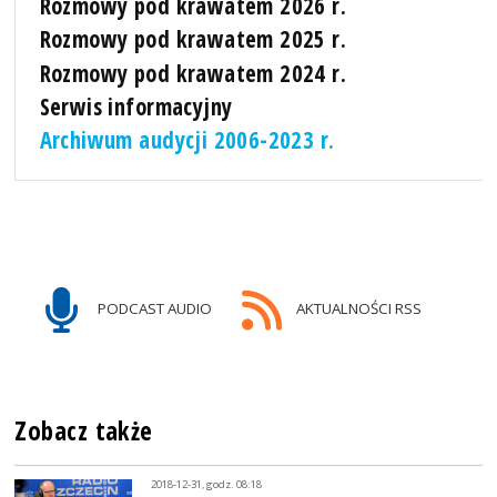
Rozmowy pod krawatem 2026 r.
Rozmowy pod krawatem 2025 r.
Rozmowy pod krawatem 2024 r.
Serwis informacyjny
Archiwum audycji 2006-2023 r.
PODCAST AUDIO
AKTUALNOŚCI RSS
Zobacz także
2018-12-31, godz. 08:18