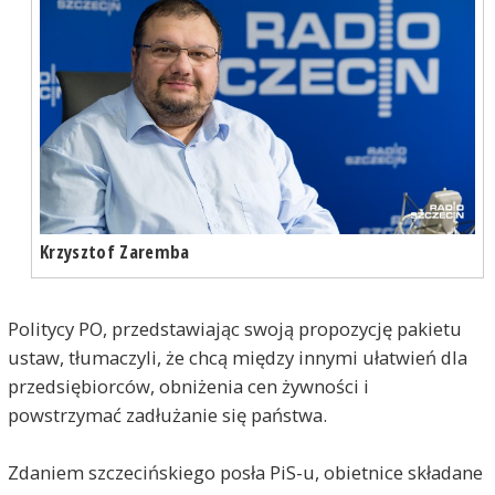
Krzysztof Zaremba
Politycy PO, przedstawiając swoją propozycję pakietu
ustaw, tłumaczyli, że chcą między innymi ułatwień dla
przedsiębiorców, obniżenia cen żywności i
powstrzymać zadłużanie się państwa.
Zdaniem szczecińskiego posła PiS-u, obietnice składane