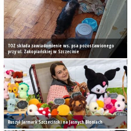
TOZ składa zawiadomienie ws. psa pozostawionego
przy ul. Zakopiańskiej w Szczecinie
Ruszył Jarmark Szczeciński na Jasnych Błoniach