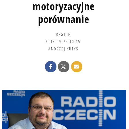
motoryzacyjne
porównanie
REGION
2018-09-25 10:15
ANDRZEJ KUTYS