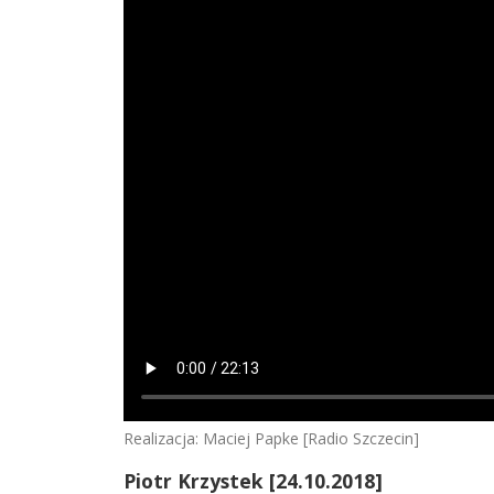
Realizacja: Maciej Papke [Radio Szczecin]
Piotr Krzystek
[24.10.2018]