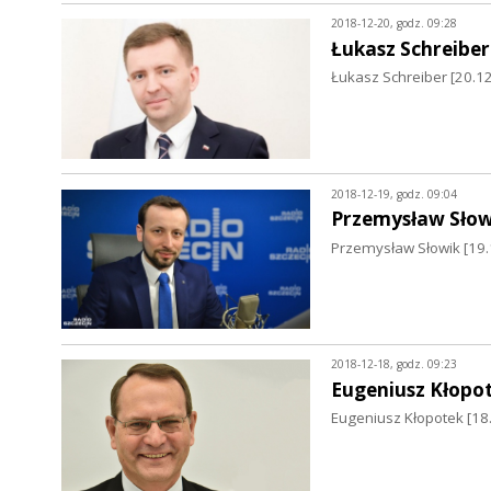
2018-12-20, godz. 09:28
Łukasz Schreiber
Łukasz Schreiber [20.12
2018-12-19, godz. 09:04
Przemysław Słow
Przemysław Słowik [19.
2018-12-18, godz. 09:23
Eugeniusz Kłopo
Eugeniusz Kłopotek [18