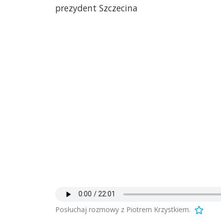
prezydent Szczecina
Posłuchaj rozmowy z Piotrem Krzystkiem.