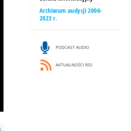
Archiwum audycji 2006-
2023 r.
PODCAST AUDIO
AKTUALNOŚCI RSS