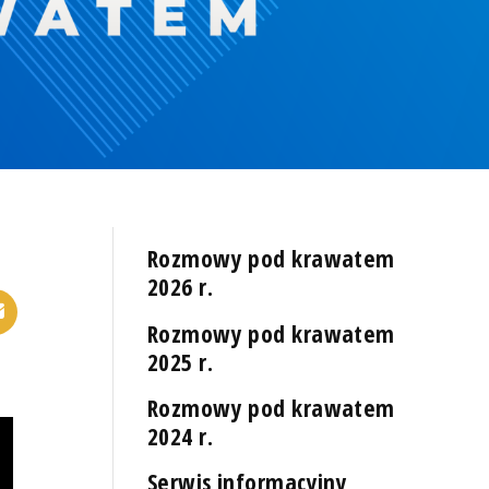
Rozmowy pod krawatem
2026 r.
Rozmowy pod krawatem
2025 r.
Rozmowy pod krawatem
2024 r.
Serwis informacyjny