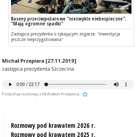
Baseny przeciwpożarowe "niezwykle niebezpieczne".
"Mają ogromne spadki"
Zastępca prezydenta o tykającym zegarze. "Inwestycja
jeszcze nieprzygotowana"
Michał Przepiera
[27.11.2019]
zastępca prezydenta Szczecina
Posłuchaj rozmowy z Michałem Przepierą.
Rozmowy pod krawatem 2026 r.
Rozmowy pod krawatem 2025 r.