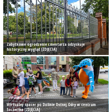
Zabytkowe ogrodzenie cmentarza odzyskuje
historyczny wygląd [ZDJĘCIA]
Wirtualny spacer po Dolinie Dolnej Odry w centrum
Szczecina [ZDJĘCIA]