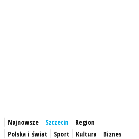
Najnowsze
Szczecin
Region
Polska i świat
Sport
Kultura
Biznes