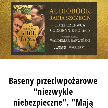
Baseny przeciwpożarowe
"niezwykle
niebezpieczne". "Mają