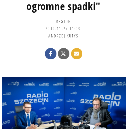
ogromne spadki"
REGION
2019-11-27 11:03
ANDRZEJ KUTYS