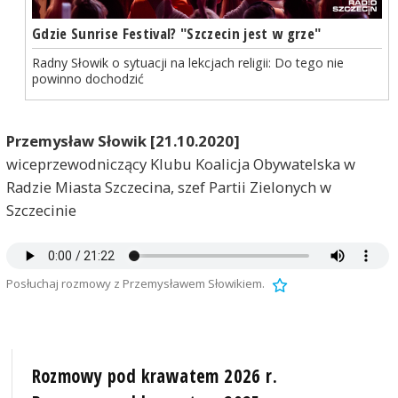
Gdzie Sunrise Festival? "Szczecin jest w grze"
Radny Słowik o sytuacji na lekcjach religii: Do tego nie
powinno dochodzić
Przemysław Słowik [21.10.2020]
wiceprzewodniczący Klubu Koalicja Obywatelska w
Radzie Miasta Szczecina, szef Partii Zielonych w
Szczecinie
Posłuchaj rozmowy z Przemysławem Słowikiem.
Rozmowy pod krawatem 2026 r.