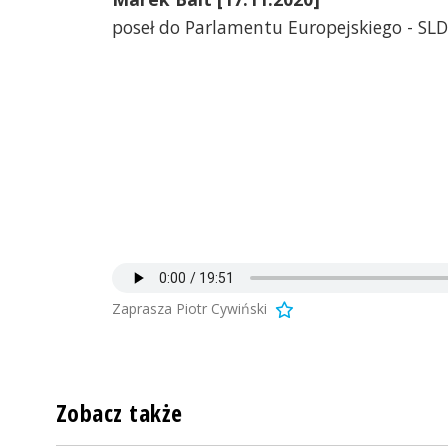
poseł do Parlamentu Europejskiego - SLD
Zaprasza Piotr Cywiński
Zobacz także