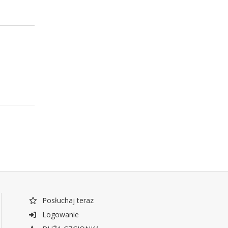
Posłuchaj teraz
Logowanie