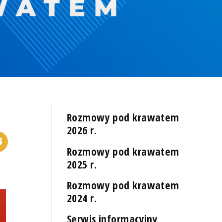
Rozmowy pod krawatem
2026 r.
Rozmowy pod krawatem
2025 r.
Rozmowy pod krawatem
2024 r.
Serwis informacyjny