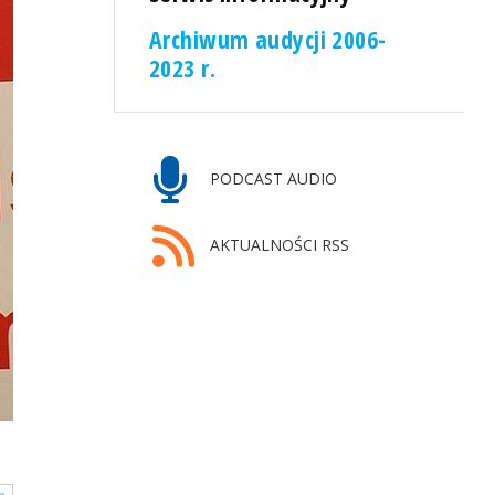
Archiwum audycji 2006-
2023 r.
PODCAST AUDIO
AKTUALNOŚCI RSS