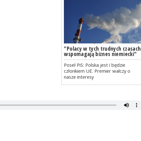
"Polacy w tych trudnych czasach
wspomagają biznes niemiecki"
Poseł PiS: Polska jest i będzie
członkiem UE. Premier walczy o
nasze interesy