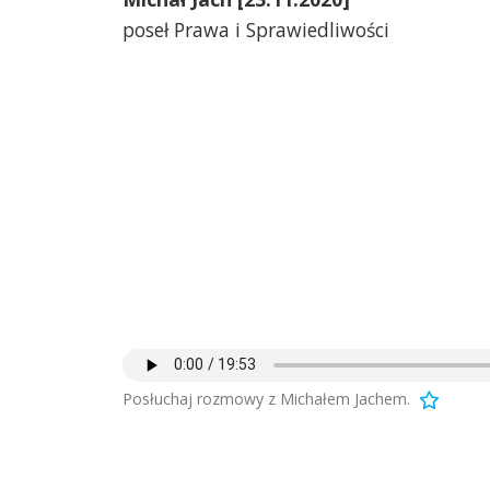
poseł Prawa i Sprawiedliwości
Posłuchaj rozmowy z Michałem Jachem.