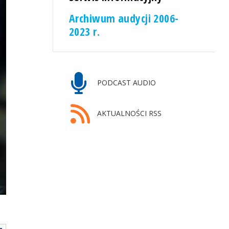
Archiwum audycji 2006-
2023 r.
PODCAST AUDIO
AKTUALNOŚCI RSS