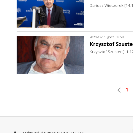
Dariusz Wieczorek [14.
2020-12-11, godz. 08:58
Krzysztof Szuste
Krzysztof Szuster [11.1
1