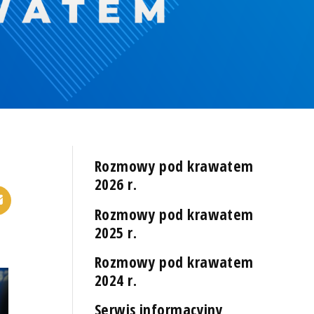
Rozmowy pod krawatem
2026 r.
Rozmowy pod krawatem
2025 r.
Rozmowy pod krawatem
2024 r.
Serwis informacyjny