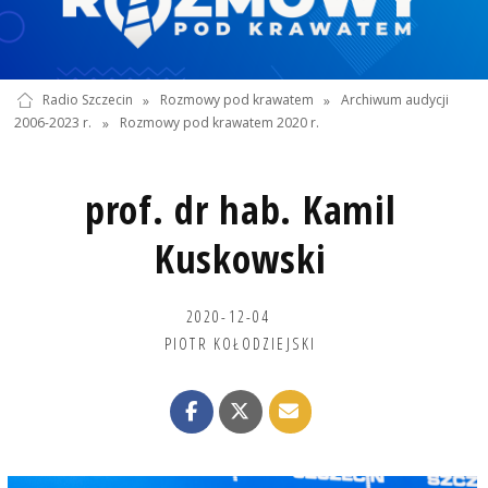
Radio Szczecin
»
Rozmowy pod krawatem
»
Archiwum audycji
2006-2023 r.
»
Rozmowy pod krawatem 2020 r.
prof. dr hab. Kamil
Kuskowski
2020-12-04
PIOTR KOŁODZIEJSKI