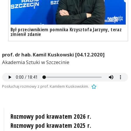
Był przeciwnikiem pomnika Krzysztofa Jarzyny, teraz
zmienił zdanie
prof. dr hab. Kamil Kuskowski [04.12.2020]
Akademia Sztuki w Szczecinie
Posłuchaj rozmowy z prof. Kamilem Kuskowskim.
Rozmowy pod krawatem 2026 r.
Rozmowy pod krawatem 2025 r.