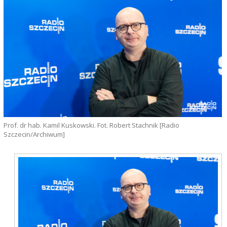
Prof. dr hab. Kamil Kuskowski. Fot. Robert Stachnik [Radio
Szczecin/Archiwum]