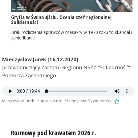
Gryfia w Świnoujściu. Ocenia szef regionalnej
Solidarności
Brak rozliczenia sprawców masakry w 1970 roku to skandal i
zaniedbanie
Mieczysław Jurek [16.12.2020]
przewodniczący Zarządu Regionu NSZZ "Solidarność"
Pomorza Zachodniego
Mieczysław Jurek - zaprasza red. Przemysław Szymańczyk
Rozmowy pod krawatem 2026 r.