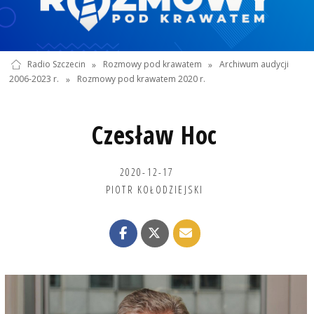
Radio Szczecin
»
Rozmowy pod krawatem
»
Archiwum audycji
2006-2023 r.
»
Rozmowy pod krawatem 2020 r.
Czesław Hoc
2020-12-17
PIOTR KOŁODZIEJSKI