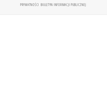
PRYWATNOŚCI
BIULETYN INFORMACJI PUBLICZNEJ