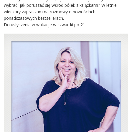
wybrać, jak poruszać się wśród półek z książkami? W letnie
wieczory zapraszam na rozmowy o nowościach i
ponadczasowych bestsellerach.
Do usłyszenia w wakacje w czwartki po 21