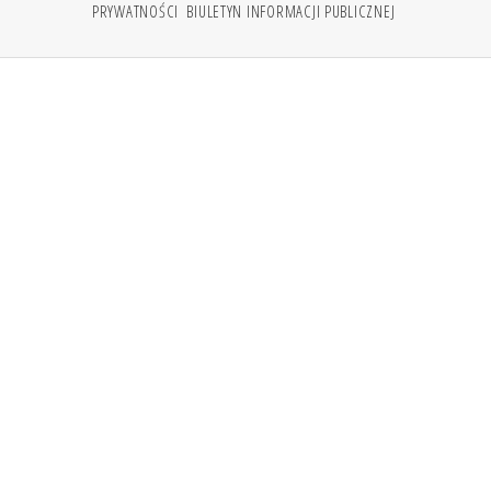
PRYWATNOŚCI
BIULETYN INFORMACJI PUBLICZNEJ