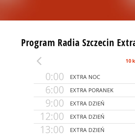
Program Radia Szczecin Extr
10 
0:00
EXTRA NOC
6:00
EXTRA PORANEK
9:00
EXTRA DZIEŃ
12:00
EXTRA DZIEŃ
13:00
EXTRA DZIEŃ