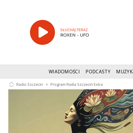
SŁUCHAJ TERAZ
ROXEN - UFO
WIADOMOŚCI
PODCASTY
MUZYK
Radio Szczecin
»
Program Radia Szczecin Extra