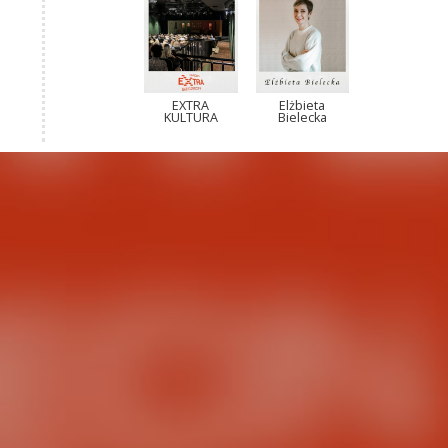
EXTRA
Elżbieta
KULTURA
Bielecka