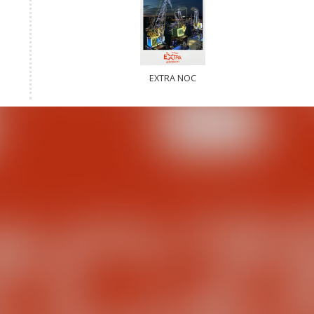
EXTRA NOC