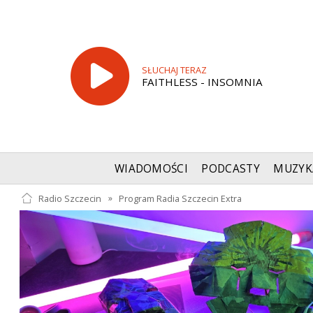
SŁUCHAJ TERAZ
FAITHLESS - INSOMNIA
WIADOMOŚCI
PODCASTY
MUZYK
Radio Szczecin
»
Program Radia Szczecin Extra