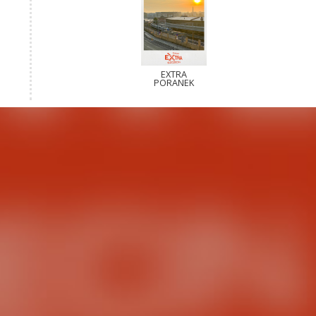
EXTRA
PORANEK